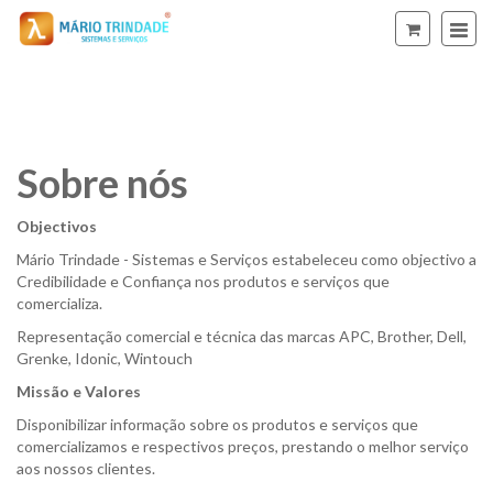
Sobre nós
Sobre
Objectivos
nós
Mário Trindade - Sistemas e Serviços estabeleceu como objectivo a
Credibilidade e Confiança nos produtos e serviços que
comercializa.
Representação comercial e técnica das marcas APC, Brother, Dell,
Grenke, Idonic, Wintouch
Missão e Valores
Disponibilizar informação sobre os produtos e serviços que
comercializamos e respectivos preços, prestando o melhor serviço
aos nossos clientes.