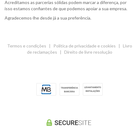
Acreditamos as parcerias sólidas podem marcar a diferença, por
isso estamos confiantes de que podemos apoiar a sua empresa.
Agradecemos-lhe desde já a sua preferência.
Termos e condições
|
Politica de privacidade e cookies
|
Livro
de reclamações
|
Direito de livre resolução