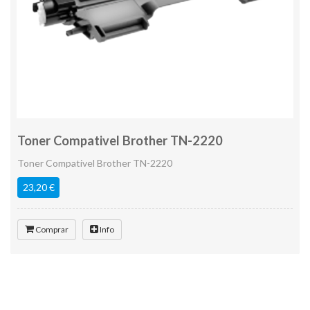
Toner Compativel Brother TN-2220
Toner Compativel Brother TN-2220
23,20 €
Comprar
Info