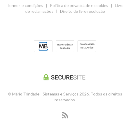
Termos e condições
|
Politica de privacidade e cookies
|
Livro
de reclamações
|
Direito de livre resolução
© Mário Trindade - Sistemas e Serviços 2026. Todos os direitos
reservados.