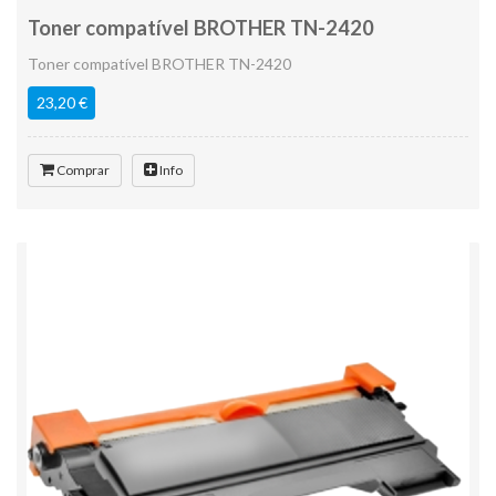
Toner compatível BROTHER TN-2420
Toner compatível BROTHER TN-2420
23,20 €
Comprar
Info