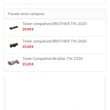
Popular nesta categoria
Toner compatível BROTHER TN-2320
29,90 €
Toner compatível BROTHER TN-2420
23,20 €
Toner Compativel Brother TN-2220
23,20 €