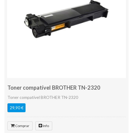
Toner compatível BROTHER TN-2320
Toner compatível BROTHER TN-2320
29,90 €
Comprar
Info