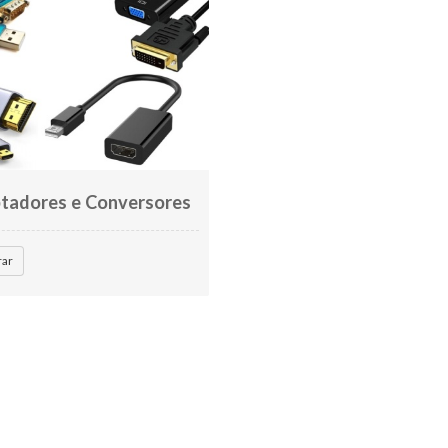
tadores e Conversores
rar