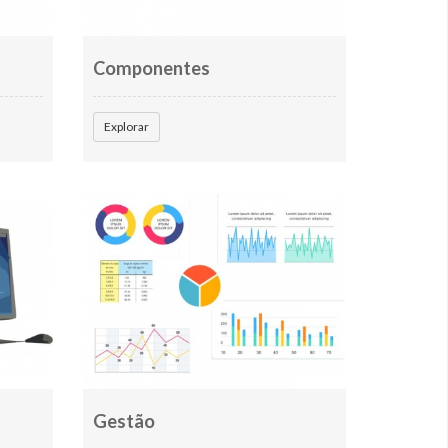
Componentes
Explorar
Gestão