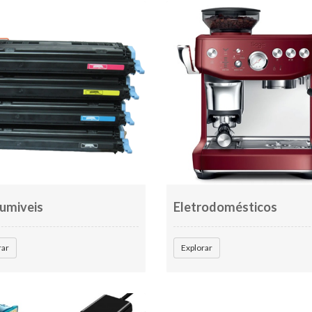
umiveis
Eletrodomésticos
rar
Explorar