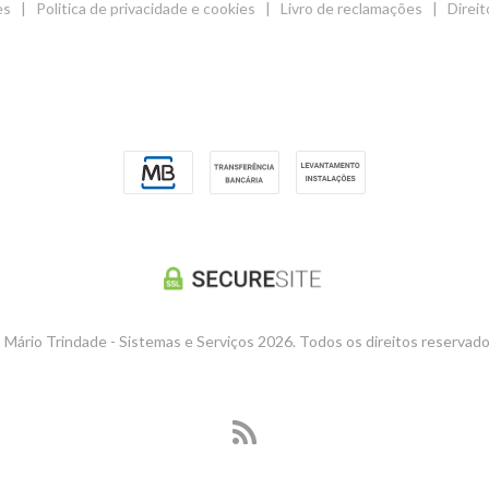
es
|
Politica de privacidade e cookies
|
Livro de reclamações
|
Direit
 Mário Trindade - Sistemas e Serviços 2026. Todos os direitos reservado