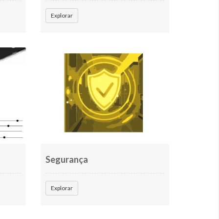
Explorar
Segurança
Explorar