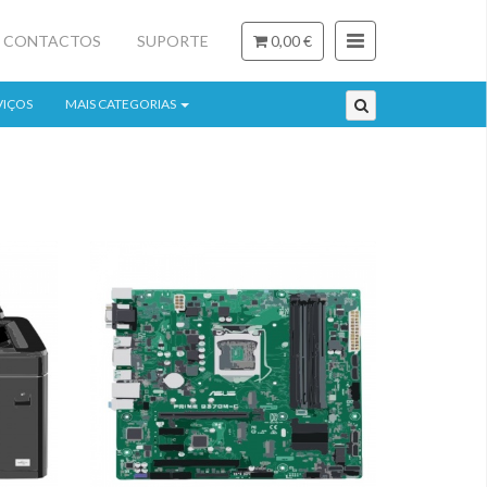
CONTACTOS
SUPORTE
0,00 €
VIÇOS
MAIS CATEGORIAS